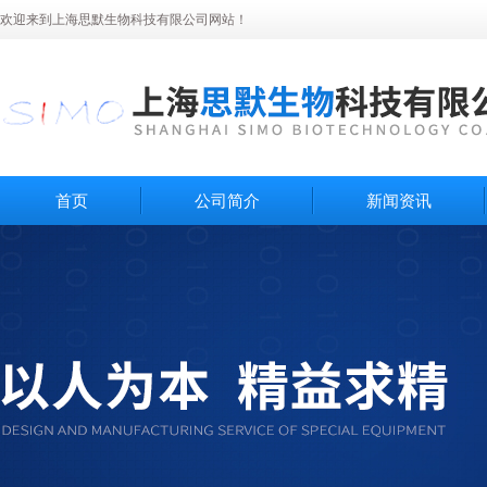
欢迎来到上海思默生物科技有限公司网站！
首页
公司简介
新闻资讯