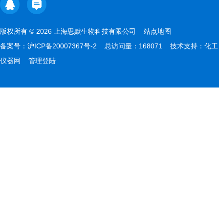
版权所有 © 2026 上海思默生物科技有限公司
站点地图
备案号：
沪ICP备20007367号-2
总访问量：168071 技术支持：
化工
仪器网
管理登陆