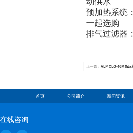
动供水
预加热系统
一起选购
排气过滤器：
上一篇：
ALP CLG-40M
首页
公司简介
新闻资讯
在线咨询