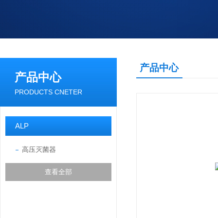
产品中心
产品中心
PRODUCTS CNETER
ALP
高压灭菌器
查看全部