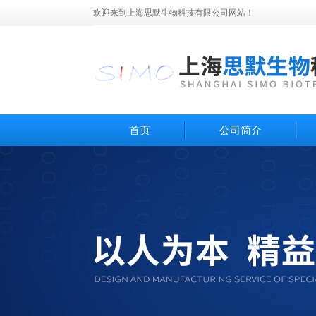
欢迎来到上海思默生物科技有限公司网站！
首页
公司简介