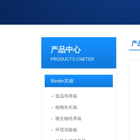
产
产品中心
PRODUCTS CNETER
Binder宾德
低温培养箱
植物生长箱
微生物培养箱
环境试验箱