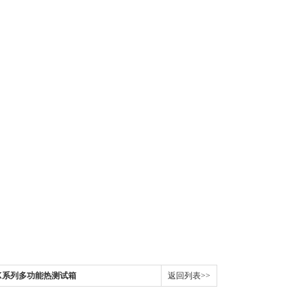
 MK系列多功能热测试箱
返回列表>>