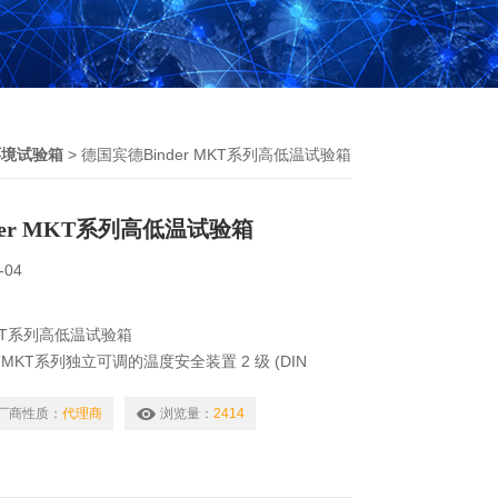
环境试验箱
> 德国宾德Binder MKT系列高低温试验箱
der MKT系列高低温试验箱
-04
MKT系列高低温试验箱
箱MKT系列独立可调的温度安全装置 2 级 (DIN
er MKT系列高低温试验箱采用光学报警
厂商性质：
代理商
浏览量：
2414