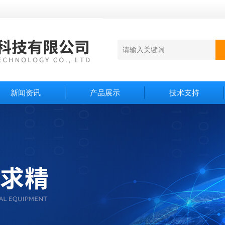
新闻资讯
产品展示
技术支持