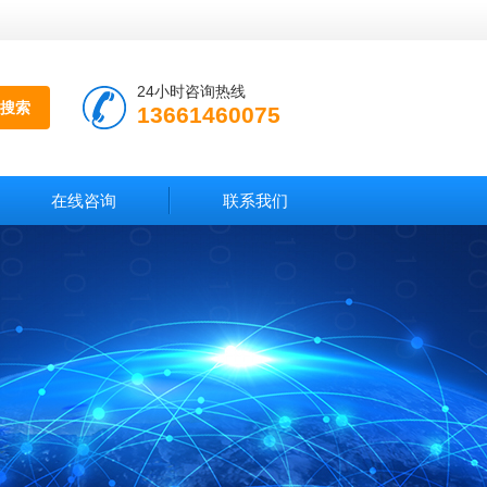
24小时咨询热线
13661460075
在线咨询
联系我们