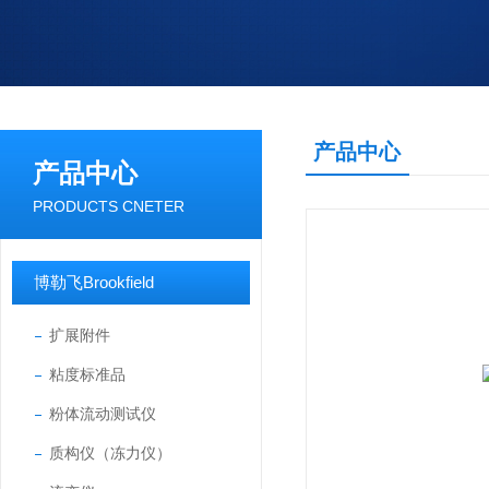
产品中心
产品中心
PRODUCTS CNETER
博勒飞Brookfield
扩展附件
粘度标准品
粉体流动测试仪
质构仪（冻力仪）