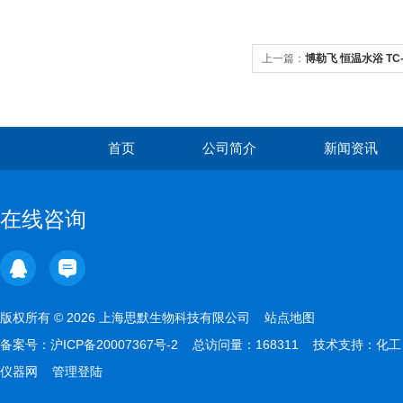
上一篇：
博勒飞 恒温水浴 TC-
首页
公司简介
新闻资讯
在线咨询
版权所有 © 2026 上海思默生物科技有限公司
站点地图
备案号：
沪ICP备20007367号-2
总访问量：168311 技术支持：
化工
仪器网
管理登陆