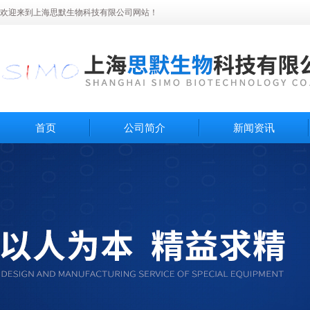
欢迎来到上海思默生物科技有限公司网站！
首页
公司简介
新闻资讯