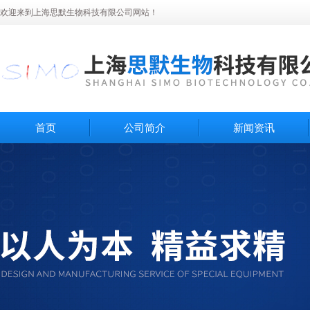
欢迎来到上海思默生物科技有限公司网站！
首页
公司简介
新闻资讯