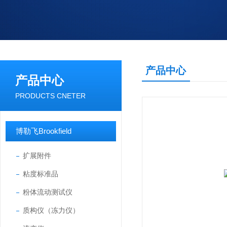
产品中心
产品中心
PRODUCTS CNETER
博勒飞Brookfield
扩展附件
粘度标准品
粉体流动测试仪
质构仪（冻力仪）