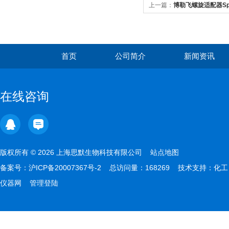
上一篇：
博勒飞螺旋适配器Spira
首页
公司简介
新闻资讯
在线咨询
版权所有 © 2026 上海思默生物科技有限公司
站点地图
备案号：
沪ICP备20007367号-2
总访问量：168269 技术支持：
化工
仪器网
管理登陆