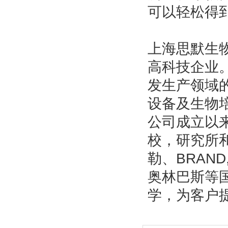
可以轻松得
上海思默生
高科技企业
发生产领域
设备及生物
公司成立以
校，研究所和
勒、BRAND
奥林巴斯等
学，为客户