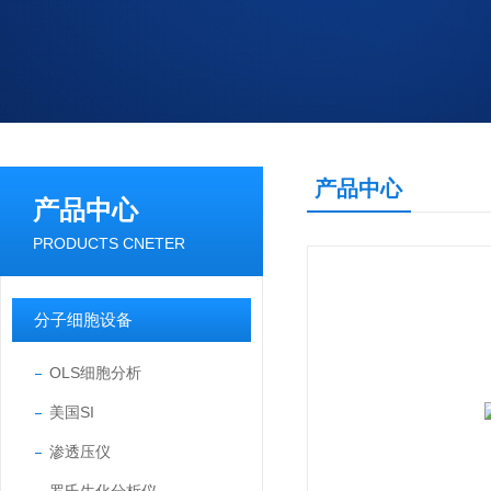
产品中心
产品中心
PRODUCTS CNETER
分子细胞设备
OLS细胞分析
美国SI
渗透压仪