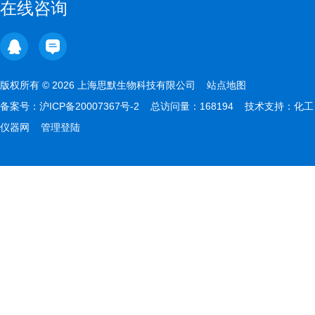
在线咨询
版权所有 © 2026 上海思默生物科技有限公司
站点地图
备案号：
沪ICP备20007367号-2
总访问量：168194 技术支持：
化工
仪器网
管理登陆