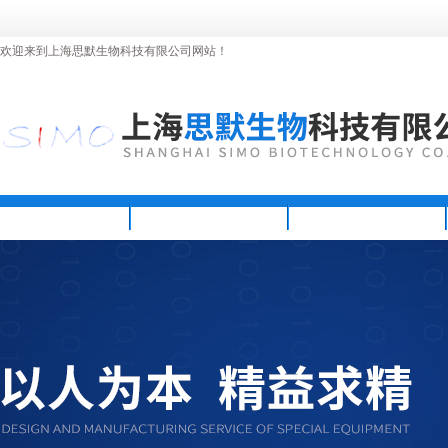
欢迎来到上海思默生物科技有限公司网站！
首页
公司简介
新闻资讯