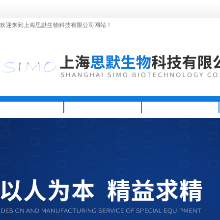
欢迎来到上海思默生物科技有限公司网站！
首页
公司简介
新闻资讯