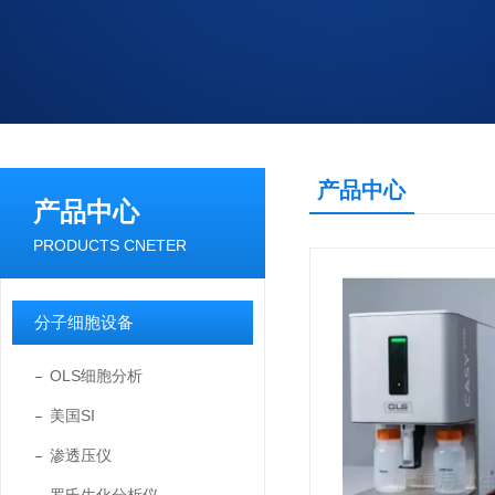
产品中心
产品中心
PRODUCTS CNETER
分子细胞设备
OLS细胞分析
美国SI
渗透压仪