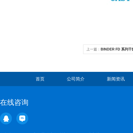
上一篇：
BINDER FD 系列
首页
公司简介
新闻资讯
在线咨询