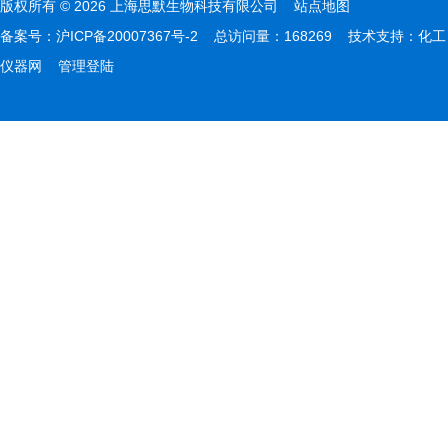
版权所有 © 2026 上海思默生物科技有限公司
站点地图
备案号：
沪ICP备20007367号-2
总访问量：168269 技术支持：
化工
仪器网
管理登陆