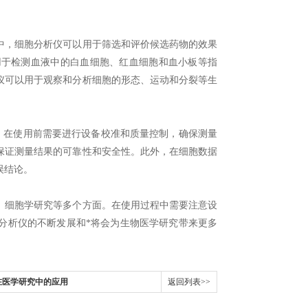
，细胞分析仪可以用于筛选和评价候选药物的效果
用于检测血液中的白血细胞、红血细胞和血小板等指
仪可以用于观察和分析细胞的形态、运动和分裂等生
，在使用前需要进行设备校准和质量控制，确保测量
保证测量结果的可靠性和安全性。此外，在细胞数据
误结论。
细胞学研究等多个方面。在使用过程中需要注意设
分析仪的不断发展和*将会为生物医学研究带来更多
在医学研究中的应用
返回列表>>