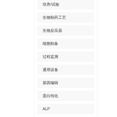
培养/试验
生物制药工艺
生物反应器
细胞制备
过程监测
通用设备
基因编辑
蛋白纯化
ALP