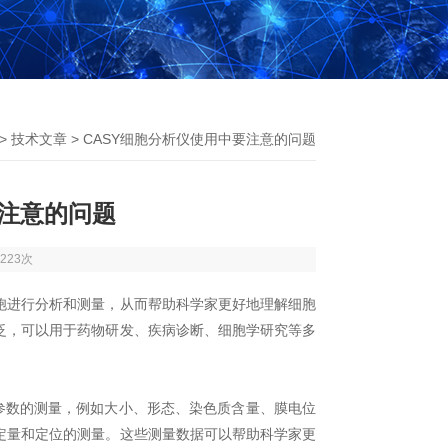
>
技术文章
> CASY细胞分析仪使用中要注意的问题
要注意的问题
223次
进行分析和测量，从而帮助科学家更好地理解细胞
泛，可以用于药物研发、疾病诊断、细胞学研究等多
参数的测量，例如大小、形态、染色质含量、膜电位
定量和定位的测量。这些测量数据可以帮助科学家更