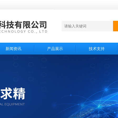
新闻资讯
产品展示
技术支持