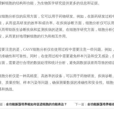
理解细胞的结构和功能，为生物医学研究提供更多的信息和证据。
胞分析仪的应用方面，它可以用于药物研发。例如，在新药研发过程中
性，从而提高研发的效率和成功率。在疾病诊断方面，细胞分析仪可以
从而帮助医生诊断疾病和监测疾病的进展。在细胞学研究方面，细胞分析
程，从而更好地理解细胞的行为和相互作用。
注意的是，CASY细胞分析仪在使用过程中需要注意一些问题。例如
的准确性和可靠性。同时，在使用过程中需要避免样本污染和交叉感染，
方面，需要进行合理的数据处理和统计分析，避免因数据误差而导致的错
分析仪是一种高精度、高效率的设备，可以用于药物研发、疾病诊断、
准、质量控制、样本污染等问题，确保测量数据的准确性和安全性。细胞
遇和挑战。
篇：
全功能振荡培养箱如何促进细胞的功能表达？
下一篇：
全功能振荡培养箱