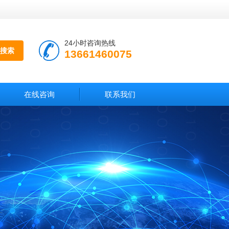
24小时咨询热线
13661460075
在线咨询
联系我们