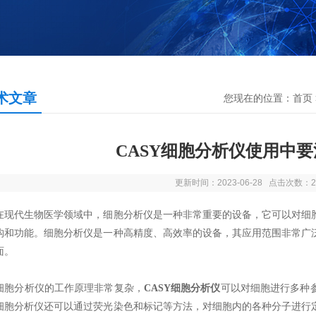
术文章
您现在的位置：
首页
CASY细胞分析仪使用中
更新时间：2023-06-28 点击次数：2
代生物医学领域中，细胞分析仪是一种非常重要的设备，它可以对细胞
构和功能。细胞分析仪是一种高精度、高效率的设备，其应用范围非常广
面。
分析仪的工作原理非常复杂，
CASY细胞分析仪
可以对细胞进行多种
细胞分析仪还可以通过荧光染色和标记等方法，对细胞内的各种分子进行