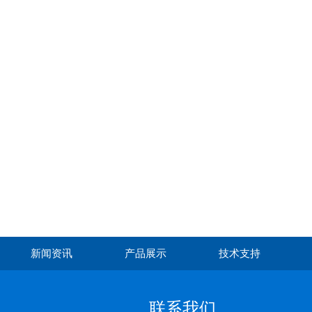
新闻资讯
产品展示
技术支持
联系我们