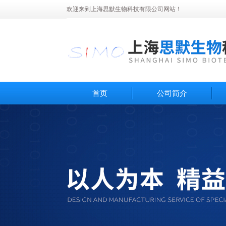
欢迎来到上海思默生物科技有限公司网站！
首页
公司简介