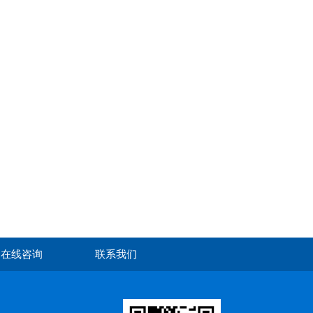
在线咨询
联系我们