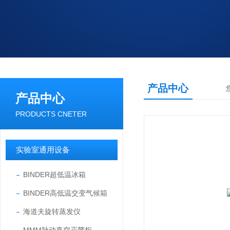
产品中心
产品中心
PRODUCTS CNETER
实验室通用设备
BINDER超低温冰箱
BINDER高低温交变气候箱
海道夫旋转蒸发仪