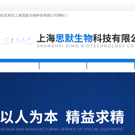
欢迎来到上海思默生物科技有限公司网站！
首页
公司简介
新闻资讯