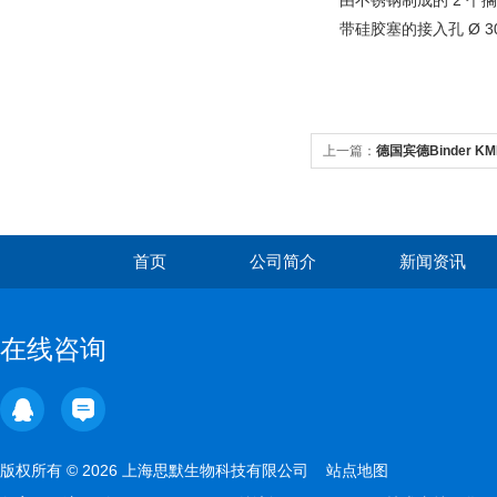
由不锈钢制成的 2 个
带硅胶塞的接入孔 Ø 3
上一篇：
德国宾德Binder 
首页
公司简介
新闻资讯
在线咨询
版权所有 © 2026 上海思默生物科技有限公司
站点地图