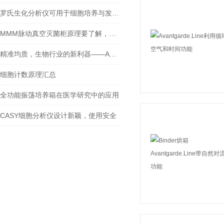
罗氏生化分析仪可用于细胞培养与发酵过程监测
MMM脉动真空灭菌柜原理要了解，注意事项要牢记
精准均质，生物行业的新利器——ATS均质机的应用价值
细胞计数原理汇总
全功能振荡培养箱在医学研究中的应用
CASY细胞分析仪设计新颖，使用安全