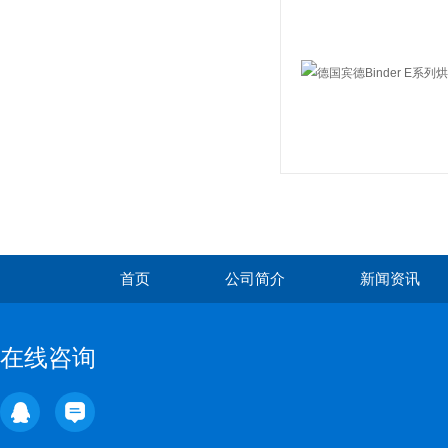
首页
公司简介
新闻资讯
在线咨询