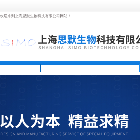
欢迎来到上海思默生物科技有限公司网站！
首页
公司简介
新闻资讯