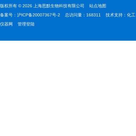
版权所有 © 2026 上海思默生物科技有限公司
站点地图
备案号：
沪ICP备20007367号-2
总访问量：168311 技术支持：
化工
仪器网
管理登陆