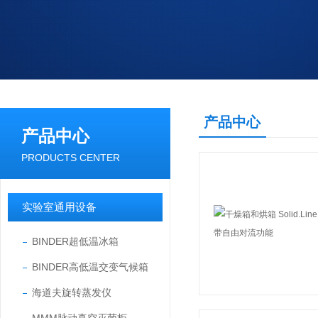
产品中心
产品中心
PRODUCTS CENTER
实验室通用设备
BINDER超低温冰箱
BINDER高低温交变气候箱
海道夫旋转蒸发仪