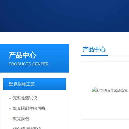
产品中心
产品中心
PRODUCTS CENTER
默克生物工艺
完整性测试仪
默克限制性内切酶
默克膜包