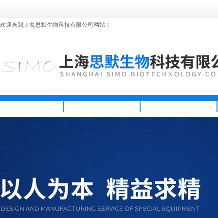
欢迎来到上海思默生物科技有限公司网站！
首页
公司简介
新闻资讯