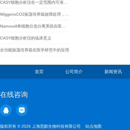
CASY细胞分析仪在一定范围内可准确地对造血干细胞计数
WiggensCO2振荡培养箱故障处理，其实并没有那么难
Namocell单细胞分选分离系统在医学领域中的应用
CASY细胞分析仪的临床意义
全功能振荡培养箱在医学研究中的应用
首页
公司简介
新闻资讯
在线咨询
版权所有 © 2026 上海思默生物科技有限公司
站点地图