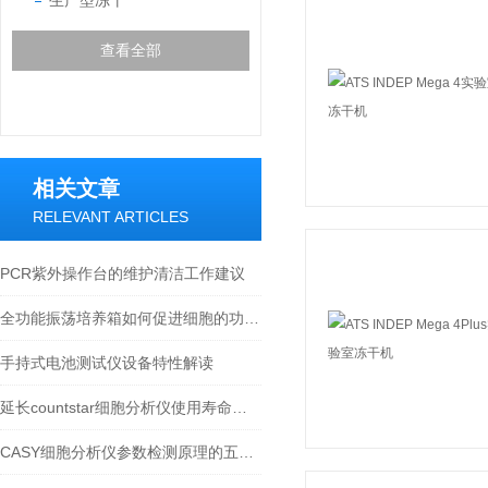
生产型冻干
查看全部
相关文章
RELEVANT ARTICLES
PCR紫外操作台的维护清洁工作建议
全功能振荡培养箱如何促进细胞的功能表达？
手持式电池测试仪设备特性解读
延长countstar细胞分析仪使用寿命的策略
CASY细胞分析仪参数检测原理的五种方法