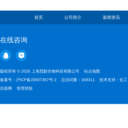
首页
公司简介
新闻资讯
在线咨询
版权所有 © 2026 上海思默生物科技有限公司
站点地图
备案号：
沪ICP备20007367号-2
总访问量：168311 技术支持：
化工
仪器网
管理登陆