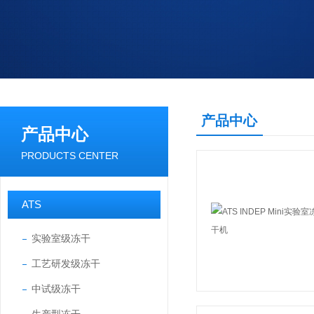
产品中心
产品中心
PRODUCTS CENTER
ATS
实验室级冻干
工艺研发级冻干
中试级冻干