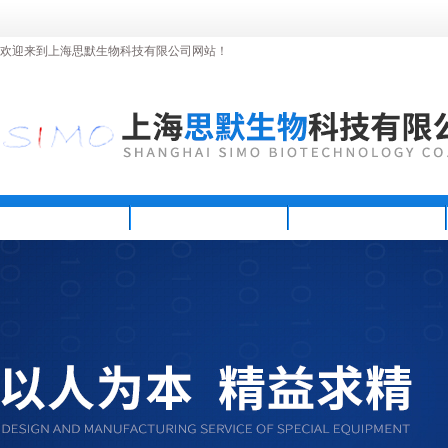
欢迎来到上海思默生物科技有限公司网站！
首页
公司简介
新闻资讯