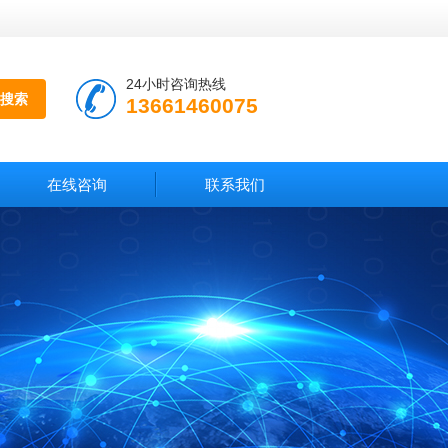
24小时咨询热线
13661460075
在线咨询
联系我们