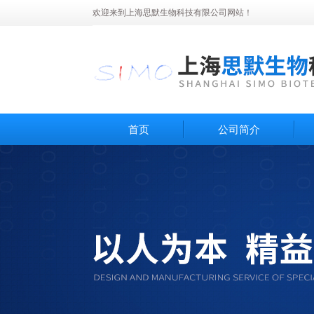
欢迎来到上海思默生物科技有限公司网站！
首页
公司简介