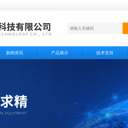
新闻资讯
产品展示
技术支持