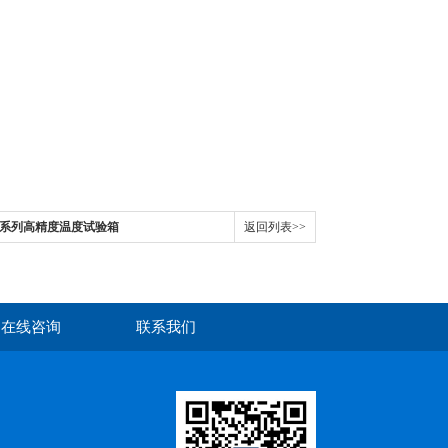
 FP系列高精度温度试验箱
返回列表>>
在线咨询
联系我们