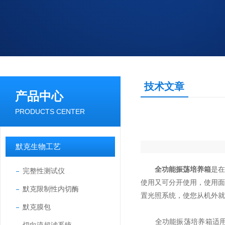
技术文章
产品中心
PRODUCTS CENTER
默克生物工艺
全功能振荡培养箱
是
完整性测试仪
使用又可分开使用，使用面
默克限制性内切酶
置光照系统，使您从机外就
默克膜包
全功能振荡培养箱适用于