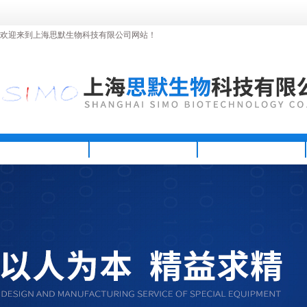
欢迎来到上海思默生物科技有限公司网站！
首页
公司简介
新闻资讯