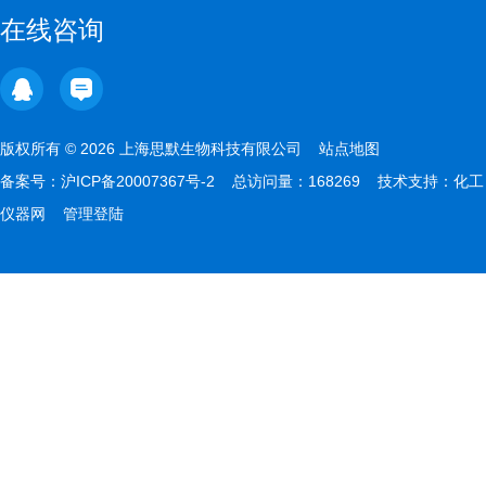
在线咨询
版权所有 © 2026 上海思默生物科技有限公司
站点地图
备案号：
沪ICP备20007367号-2
总访问量：168269 技术支持：
化工
仪器网
管理登陆