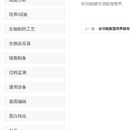
时功能键可消除报警声。
培养/试验
生物制药工艺
上一篇：
全功能振荡培养箱有
生物反应器
细胞制备
过程监测
通用设备
基因编辑
蛋白纯化