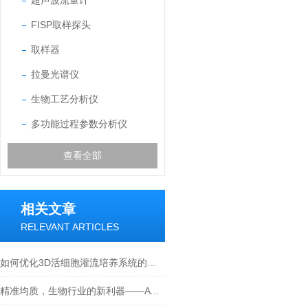
超声波流量计
FISP取样探头
取样器
拉曼光谱仪
生物工艺分析仪
多功能过程参数分析仪
查看全部
相关文章
RELEVANT ARTICLES
如何优化3D活细胞灌流培养系统的实验条件？
精准均质，生物行业的新利器——ATS均质机的应用价值