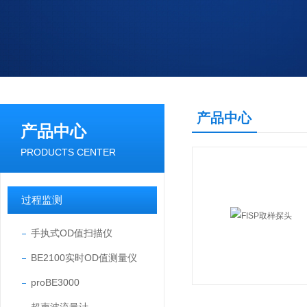
产品中心
产品中心
PRODUCTS CENTER
过程监测
手执式OD值扫描仪
BE2100实时OD值测量仪
proBE3000