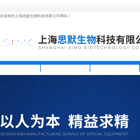
欢迎来到上海思默生物科技有限公司网站！
首页
公司简介
新闻资讯