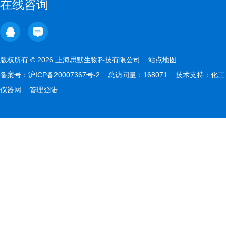
在线咨询
版权所有 © 2026 上海思默生物科技有限公司
站点地图
备案号：
沪ICP备20007367号-2
总访问量：168071 技术支持：
化工
仪器网
管理登陆