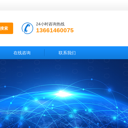
24小时咨询热线
13661460075
在线咨询
联系我们