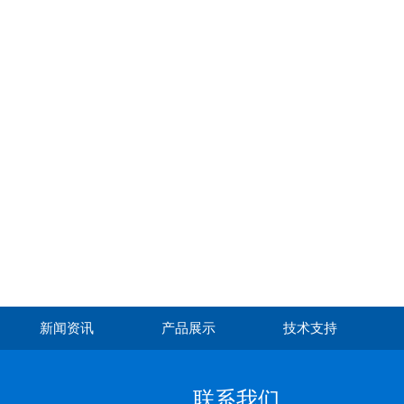
新闻资讯
产品展示
技术支持
联系我们