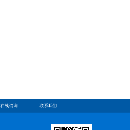
在线咨询
联系我们