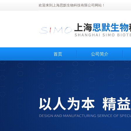
欢迎来到上海思默生物科技有限公司网站！
首页
公司简介