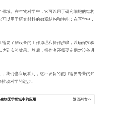
领域。在生物科学中，它可以用于研究细胞的结构
它可以用于研究材料的微观结构和性能；在医学中，
需要了解设备的工作原理和操作步骤，以确保实验
以达到实验效果。然后，操作者还需要定期对设备进
而，我们也应该看到，这种设备的使用需要专业的知
来推动科学的进步。
在生物医学领域中的应用
返回列表>>