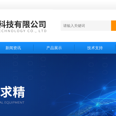
新闻资讯
产品展示
技术支持