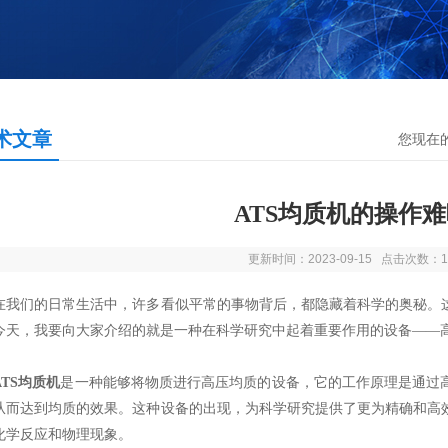
术文章
您现在
ATS均质机的操作
更新时间：2023-09-15 点击次数：1
们的日常生活中，许多看似平常的事物背后，都隐藏着科学的奥秘。这
今天，我要向大家介绍的就是一种在科学研究中起着重要作用的设备——
ATS均质机
是一种能够将物质进行高压均质的设备，它的工作原理是通过
从而达到均质的效果。这种设备的出现，为科学研究提供了更为精确和高
化学反应和物理现象。