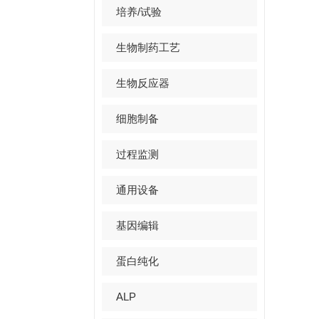
培养/试验
生物制药工艺
生物反应器
细胞制备
过程监测
通用设备
基因编辑
蛋白纯化
ALP