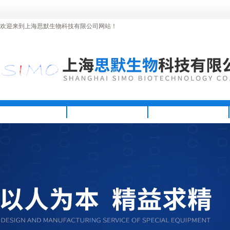
欢迎来到上海思默生物科技有限公司网站！
首页
公司简介
新闻资讯