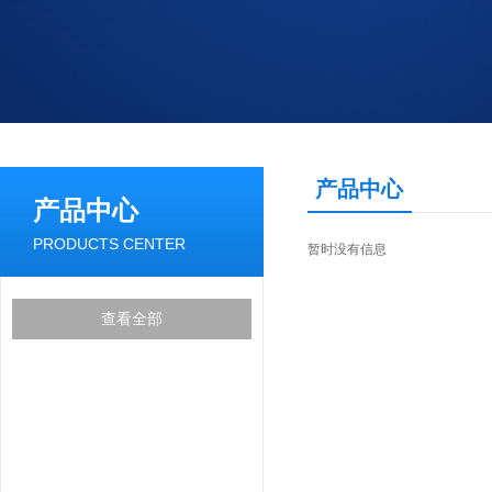
产品中心
产品中心
PRODUCTS CENTER
暂时没有信息
查看全部