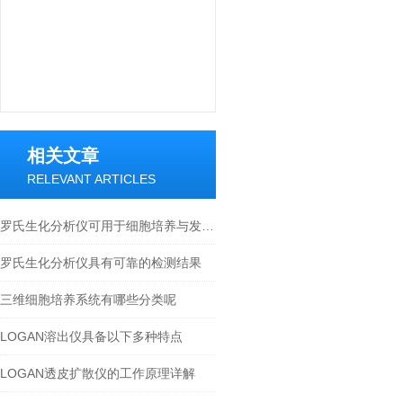
相关文章
RELEVANT ARTICLES
罗氏生化分析仪可用于细胞培养与发酵过程监测
罗氏生化分析仪具有可靠的检测结果
三维细胞培养系统有哪些分类呢
LOGAN溶出仪具备以下多种特点
LOGAN透皮扩散仪的工作原理详解