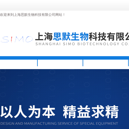
欢迎来到上海思默生物科技有限公司网站！
首页
公司简介
新闻资讯