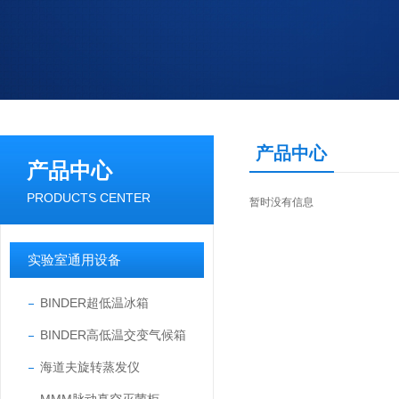
产品中心
产品中心
PRODUCTS CENTER
暂时没有信息
实验室通用设备
BINDER超低温冰箱
BINDER高低温交变气候箱
海道夫旋转蒸发仪