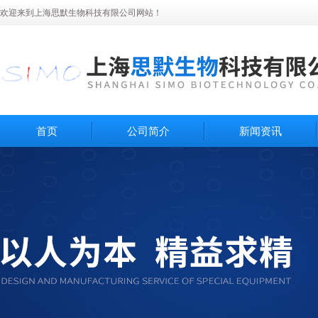
欢迎来到上海思默生物科技有限公司网站！
首页
公司简介
新闻资讯