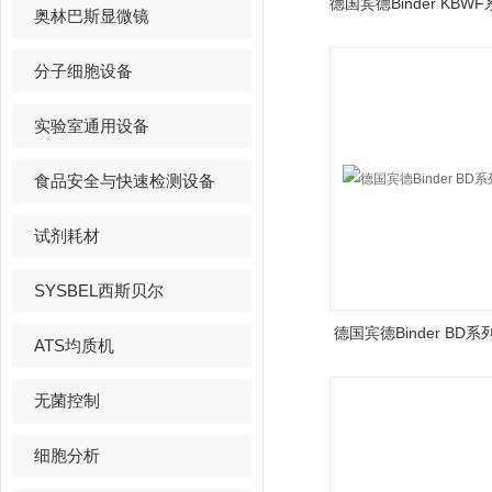
德国宾德Binder KB
奥林巴斯显微镜
分子细胞设备
实验室通用设备
食品安全与快速检测设备
试剂耗材
SYSBEL西斯贝尔
德国宾德Binder BD
ATS均质机
无菌控制
细胞分析