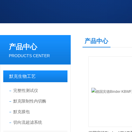
产品中心
产品中心
PRODUCTS CENTER
默克生物工艺
完整性测试仪
默克限制性内切酶
默克膜包
切向流超滤系统