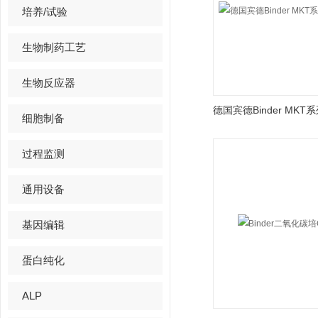
培养/试验
生物制药工艺
生物反应器
细胞制备
过程监测
通用设备
基因编辑
蛋白纯化
ALP